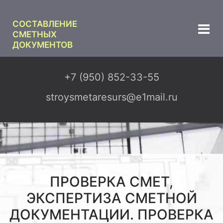
СОСТАВЛЕНИЕ
СМЕТНЫХ
ДОКУМЕНТОВ
+7 (950) 852-33-55
stroysmetaresurs@e1mail.ru
ПРОВЕРКА СМЕТ,
ЭКСПЕРТИЗА СМЕТНОЙ
ДОКУМЕНТАЦИИ. ПРОВЕРКА