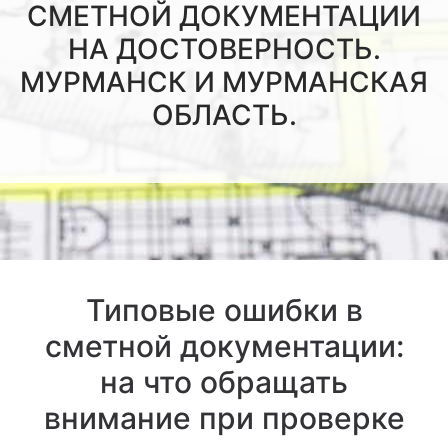
СМЕТНОЙ ДОКУМЕНТАЦИИ
НА ДОСТОВЕРНОСТЬ.
МУРМАНСК И МУРМАНСКАЯ
ОБЛАСТЬ.
Типовые ошибки в
сметной документации:
на что обращать
внимание при проверке