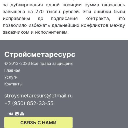
за дублирования одной позиции сумма оказалась
завышена на 270 тысяч рублей. Эти ошибки были
исправлены до подписания контракта, что
позволило избежать дальнейших конфликтов между
заказчиком и исполнителем.
Стройсметаресурс
© 2013-
2026 Все права защищены
Главная
Услуги
Контакты
stroysmetaresurs@e1mail.ru
+7 (950) 852-33-55
СВЯЗЬ С НАМИ