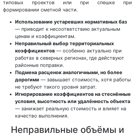
типовых проектов или при спешке при
формировании сметной части.
Использование устаревших нормативных баз
— приводит к несоответствию актуальным
ценам и коэффициентам.
Неправильный выбор территориальных
коэффициентов
— особенно актуально при
работах в северных регионах, где действуют
районные поправки.
Подмена расценок аналогичными, но более
дорогими
— завышает стоимость, хотя работы
не требуют такого уровня затрат.
Игнорирование коэффициентов на стеснённые
условия, высотность или удалённость объекта
— занижает реальную стоимость и влияет на
качество выполнения.
Неправильные объёмы и