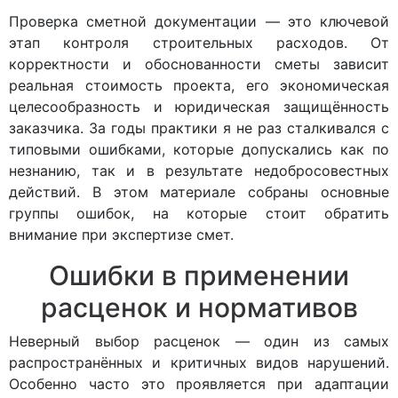
Проверка сметной документации — это ключевой
этап контроля строительных расходов. От
корректности и обоснованности сметы зависит
реальная стоимость проекта, его экономическая
целесообразность и юридическая защищённость
заказчика. За годы практики я не раз сталкивался с
типовыми ошибками, которые допускались как по
незнанию, так и в результате недобросовестных
действий. В этом материале собраны основные
группы ошибок, на которые стоит обратить
внимание при экспертизе смет.
Ошибки в применении
расценок и нормативов
Неверный выбор расценок — один из самых
распространённых и критичных видов нарушений.
Особенно часто это проявляется при адаптации