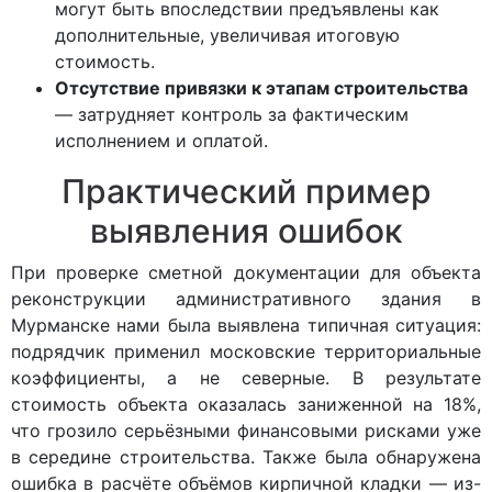
могут быть впоследствии предъявлены как
дополнительные, увеличивая итоговую
стоимость.
Отсутствие привязки к этапам строительства
— затрудняет контроль за фактическим
исполнением и оплатой.
Практический пример
выявления ошибок
При проверке сметной документации для объекта
реконструкции административного здания в
Мурманске нами была выявлена типичная ситуация:
подрядчик применил московские территориальные
коэффициенты, а не северные. В результате
стоимость объекта оказалась заниженной на 18%,
что грозило серьёзными финансовыми рисками уже
в середине строительства. Также была обнаружена
ошибка в расчёте объёмов кирпичной кладки — из-