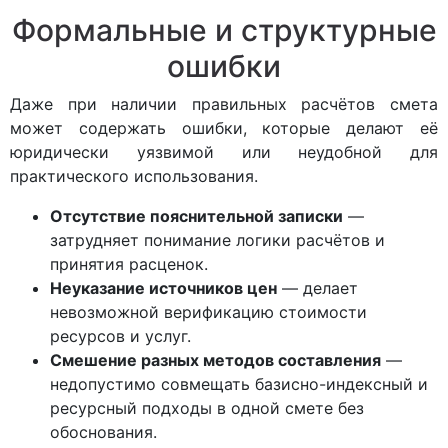
Формальные и структурные
ошибки
Даже при наличии правильных расчётов смета
может содержать ошибки, которые делают её
юридически уязвимой или неудобной для
практического использования.
Отсутствие пояснительной записки
—
затрудняет понимание логики расчётов и
принятия расценок.
Неуказание источников цен
— делает
невозможной верификацию стоимости
ресурсов и услуг.
Смешение разных методов составления
—
недопустимо совмещать базисно-индексный и
ресурсный подходы в одной смете без
обоснования.