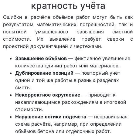
кратность учёта
Ошибки в расчёте объёмов работ могут быть как
результатом математических погрешностей, так и
попыткой умышленного завышения сметной
стоимости. Их выявление требует сверки с
проектной документацией и чертежами.
Завышение объёмов
— фиктивное увеличение
количества единиц работ или материалов.
Дублирование позиций
— повторный учёт
одной и той же работы в разных разделах
сметы.
Некорректное округление
— приводит к
накапливающимся расхождениям в итоговой
стоимости.
Нарушение логики подсчёта
— неправильная
схема расчёта, например, при определении
объёмов бетона или отделочных работ.