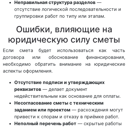
Неправильная структура разделов
—
отсутствие логической последовательности и
группировки работ по типу или этапам.
Ошибки, влияющие на
юридическую силу сметы
Если смета будет использоваться как часть
договора или обоснование финансирования,
необходимо обратить внимание на юридические
аспекты оформления.
Отсутствие подписи и утверждающих
реквизитов
— делает документ
недействительным как основание для оплаты.
Несогласование сметы с техническим
заданием или проектом
— расхождения могут
привести к спорам и отказу в приёмке работ.
Неполный перечень работ
— скрытые работы