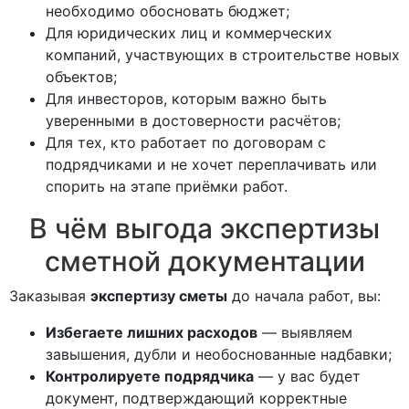
необходимо обосновать бюджет;
Для юридических лиц и коммерческих
компаний, участвующих в строительстве новых
объектов;
Для инвесторов, которым важно быть
уверенными в достоверности расчётов;
Для тех, кто работает по договорам с
подрядчиками и не хочет переплачивать или
спорить на этапе приёмки работ.
В чём выгода экспертизы
сметной документации
Заказывая
экспертизу сметы
до начала работ, вы:
Избегаете лишних расходов
— выявляем
завышения, дубли и необоснованные надбавки;
Контролируете подрядчика
— у вас будет
документ, подтверждающий корректные