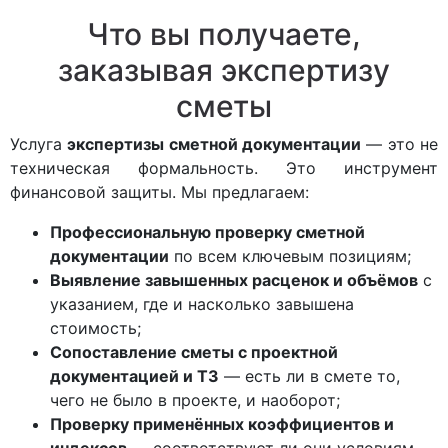
Что вы получаете,
заказывая экспертизу
сметы
Услуга
экспертизы сметной документации
— это не
техническая формальность. Это инструмент
финансовой защиты. Мы предлагаем:
Профессиональную проверку сметной
документации
по всем ключевым позициям;
Выявление завышенных расценок и объёмов
с
указанием, где и насколько завышена
стоимость;
Сопоставление сметы с проектной
документацией и ТЗ
— есть ли в смете то,
чего не было в проекте, и наоборот;
Проверку применённых коэффициентов и