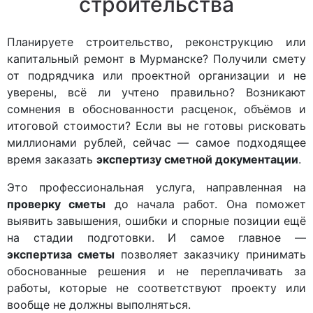
строительства
Планируете строительство, реконструкцию или
капитальный ремонт в Мурманске? Получили смету
от подрядчика или проектной организации и не
уверены, всё ли учтено правильно? Возникают
сомнения в обоснованности расценок, объёмов и
итоговой стоимости? Если вы не готовы рисковать
миллионами рублей, сейчас — самое подходящее
время заказать
экспертизу сметной документации
.
Это профессиональная услуга, направленная на
проверку сметы
до начала работ. Она поможет
выявить завышения, ошибки и спорные позиции ещё
на стадии подготовки. И самое главное —
экспертиза сметы
позволяет заказчику принимать
обоснованные решения и не переплачивать за
работы, которые не соответствуют проекту или
вообще не должны выполняться.