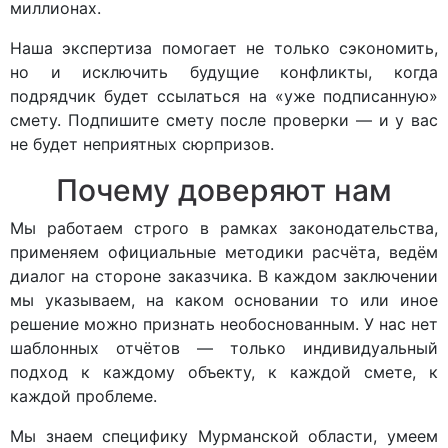
миллионах.
Наша экспертиза помогает не только сэкономить,
но и исключить будущие конфликты, когда
подрядчик будет ссылаться на «уже подписанную»
смету. Подпишите смету после проверки — и у вас
не будет неприятных сюрпризов.
Почему доверяют нам
Мы работаем строго в рамках законодательства,
применяем официальные методики расчёта, ведём
диалог на стороне заказчика. В каждом заключении
мы указываем, на каком основании то или иное
решение можно признать необоснованным. У нас нет
шаблонных отчётов — только индивидуальный
подход к каждому объекту, к каждой смете, к
каждой проблеме.
Мы знаем специфику Мурманской области, умеем