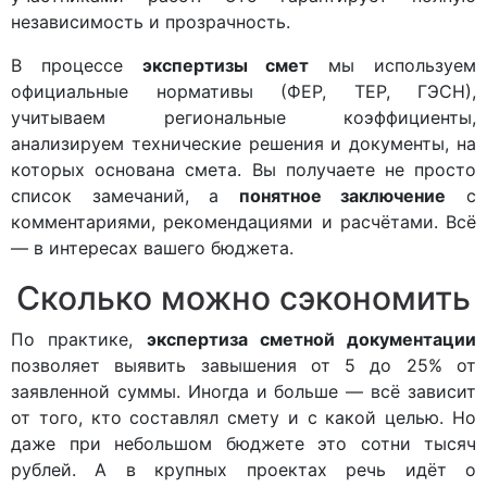
независимость и прозрачность.
В процессе
экспертизы смет
мы используем
официальные нормативы (ФЕР, ТЕР, ГЭСН),
учитываем региональные коэффициенты,
анализируем технические решения и документы, на
которых основана смета. Вы получаете не просто
список замечаний, а
понятное заключение
с
комментариями, рекомендациями и расчётами. Всё
— в интересах вашего бюджета.
Сколько можно сэкономить
По практике,
экспертиза сметной документации
позволяет выявить завышения от 5 до 25% от
заявленной суммы. Иногда и больше — всё зависит
от того, кто составлял смету и с какой целью. Но
даже при небольшом бюджете это сотни тысяч
рублей. А в крупных проектах речь идёт о