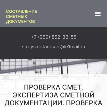
СОСТАВЛЕНИЕ
СМЕТНЫХ
ДОКУМЕНТОВ
+7 (950) 852-33-55
stroysmetaresurs@e1mail.ru
ПРОВЕРКА СМЕТ,
ЭКСПЕРТИЗА СМЕТНОЙ
ДОКУМЕНТАЦИИ. ПРОВЕРКА