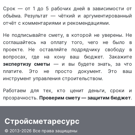
Срок — от 1 до 5 рабочих дней в зависимости от
объёма. Результат — чёткий и аргументированный
отчёт с комментариями и рекомендациями.
Не подписывайте смету, в которой не уверены. Не
соглашайтесь на оплату того, чего не было в
проекте. Не оставляйте подрядчику свободу в
вопросах, где на кону ваш бюджет. Закажите
экспертизу сметы
— и вы будете знать, за что
платите. Это не просто документ. Это ваш
инструмент управления строительством.
Работаем для тех, кто ценит деньги, сроки и
прозрачность.
Проверим смету — защитим бюджет
.
Стройсметаресурс
© 2013-
2026 Все права защищены