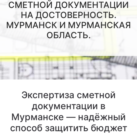
СМЕТНОЙ ДОКУМЕНТАЦИИ
НА ДОСТОВЕРНОСТЬ.
МУРМАНСК И МУРМАНСКАЯ
ОБЛАСТЬ.
Экспертиза сметной
документации в
Мурманске — надёжный
способ защитить бюджет