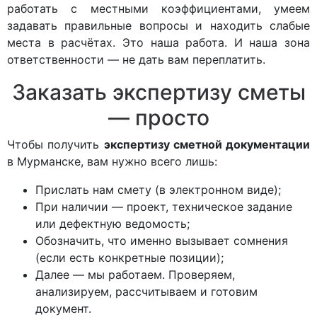
работать с местными коэффициентами, умеем
задавать правильные вопросы и находить слабые
места в расчётах. Это наша работа. И наша зона
ответственности — не дать вам переплатить.
Заказать экспертизу сметы
— просто
Чтобы получить
экспертизу сметной документации
в Мурманске, вам нужно всего лишь:
Прислать нам смету (в электронном виде);
При наличии — проект, техническое задание
или дефектную ведомость;
Обозначить, что именно вызывает сомнения
(если есть конкретные позиции);
Далее — мы работаем. Проверяем,
анализируем, рассчитываем и готовим
документ.