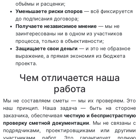
объёмы и расценки;
Уменьшаете риски споров
— всё фиксируется
до подписания договора;
Получаете независимое мнение
— мы не
заинтересованы ни в одном из участников
процесса, только в объективности;
Защищаете свои деньги
— и это не образное
выражение, а прямая экономия из бюджета
проекта.
Чем отличается наша
работа
Мы не составляем сметы — мы их проверяем. Это
наш принцип. Наша задача — быть на стороне
заказчика, обеспечивая
честную и беспристрастную
проверку сметной документации
. Мы не связаны с
подрядчиками, проектировщиками или другими
участниками работ. Это гарантирует полную