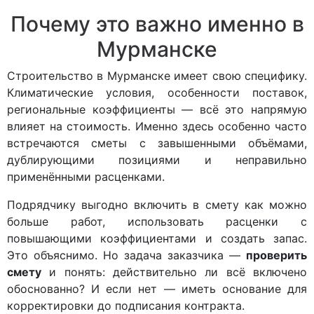
Почему это важно именно в
Мурманске
Строительство в Мурманске имеет свою специфику.
Климатические условия, особенности поставок,
региональные коэффициенты — всё это напрямую
влияет на стоимость. Именно здесь особенно часто
встречаются сметы с завышенными объёмами,
дублирующими позициями и неправильно
применёнными расценками.
Подрядчику выгодно включить в смету как можно
больше работ, использовать расценки с
повышающими коэффициентами и создать запас.
Это объяснимо. Но задача заказчика —
проверить
смету
и понять: действительно ли всё включено
обоснованно? И если нет — иметь основание для
корректировки до подписания контракта.