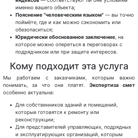
индексов
— соответствуют ли они условиям
именно вашего объекта;
Пояснение "человеческим языком"
— вы точно
поймёте, где и как можно сэкономить или
обезопаситься;
Юридически обоснованное заключение
, на
которое можно опереться в переговорах с
подрядчиком или при защите интересов.
Кому подходит эта услуга
Мы работаем с заказчиками, которым важно
понимать, за что они платят.
Экспертиза смет
особенно актуальна:
Для собственников зданий и помещений,
которые готовятся к ремонту или
реконструкции;
Для представителей управляющих, подрядных
и эксплуатирующих организаций, которым