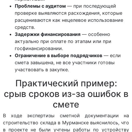
Проблемы с аудитом
— при последующей
проверке выявляются расхождения, которые
расцениваются как нецелевое использование
средств.
Задержки финансирования
— особенно
актуально при оплате по этапам или при
госфинансировании.
Ограничение в выборе подрядчиков
— если
смета завышена, не все участники готовы
участвовать в закупке.
Практический пример:
срыв сроков из-за ошибок в
смете
В ходе экспертизы сметной документации на
строительство склада в Мурманске выяснилось, что
в проекте не были учтены работы по устройству