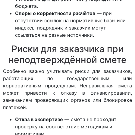
бюджета.
Споры о корректности расчётов
— при
отсутствии ссылок на нормативные базы или
индексы подрядчик и заказчик могут
ссылаться на разные источники.
Риски для заказчика при
неподтверждённой смете
Особенно важно учитывать риски для заказчиков,
работающих по государственным или
корпоративным процедурам. Неправильная смета
может привести к отказу в финансировании,
замечаниям проверяющих органов или блокировке
платежей.
Отказ в экспертизе
— смета не проходит
проверку на соответствие методикам и
нормативам.