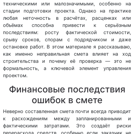
техническими или малозначимыми, особенно на
стадии подготовки проекта. Однако на практике
любая неточность в расчётах, расценках или
объёмах способна привести к серьёзным
последствиям: росту фактической стоимости,
срыву сроков, спорам с подрядчиком и даже
остановке работ. В этом материале я рассказываю,
как именно неправильная смета влияет на ход
строительства и почему её проверка — это не
формальность, а ключевой элемент управления
проектом.
Финансовые последствия
ошибок в смете
Неверно составленная смета почти всегда приводит
к расхождениям между запланированными и
фактическими затратами. Это создаёт риски
перерасхода средств, особенно если заказчик не