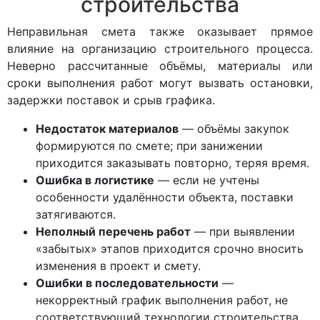
строительства
Неправильная смета также оказывает прямое
влияние на организацию строительного процесса.
Неверно рассчитанные объёмы, материалы или
сроки выполнения работ могут вызвать остановки,
задержки поставок и срыв графика.
Недостаток материалов
— объёмы закупок
формируются по смете; при занижении
приходится заказывать повторно, теряя время.
Ошибка в логистике
— если не учтены
особенности удалённости объекта, поставки
затягиваются.
Неполный перечень работ
— при выявлении
«забытых» этапов приходится срочно вносить
изменения в проект и смету.
Ошибки в последовательности
—
некорректный график выполнения работ, не
соответствующий технологии строительства.