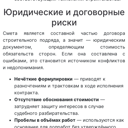
Юридические и договорные
риски
Смета является составной частью договора
строительного подряда, а значит — юридическим
документом, определяющим стоимость
обязательств сторон. Если она составлена с
ошибками, это становится источником конфликтов
и недопонимания.
Нечёткие формулировки
— приводят к
разночтениям и трактовкам в ходе исполнения
контракта.
Отсутствие обоснования стоимости
—
затрудняет защиту интересов в случае
судебного разбирательства.
Пробелы в объёмах работ
— используются как
основание для допработ без утверждённого