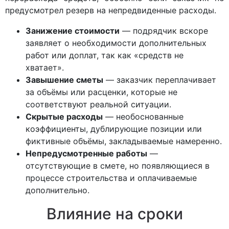
предусмотрел резерв на непредвиденные расходы.
Занижение стоимости
— подрядчик вскоре
заявляет о необходимости дополнительных
работ или доплат, так как «средств не
хватает».
Завышение сметы
— заказчик переплачивает
за объёмы или расценки, которые не
соответствуют реальной ситуации.
Скрытые расходы
— необоснованные
коэффициенты, дублирующие позиции или
фиктивные объёмы, закладываемые намеренно.
Непредусмотренные работы
—
отсутствующие в смете, но появляющиеся в
процессе строительства и оплачиваемые
дополнительно.
Влияние на сроки