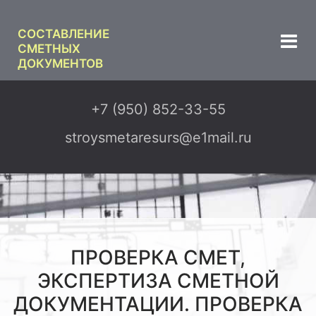
СОСТАВЛЕНИЕ
СМЕТНЫХ
ДОКУМЕНТОВ
+7 (950) 852-33-55
stroysmetaresurs@e1mail.ru
ПРОВЕРКА СМЕТ,
ЭКСПЕРТИЗА СМЕТНОЙ
ДОКУМЕНТАЦИИ. ПРОВЕРКА