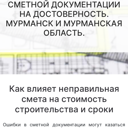
СМЕТНОЙ ДОКУМЕНТАЦИИ
НА ДОСТОВЕРНОСТЬ.
МУРМАНСК И МУРМАНСКАЯ
ОБЛАСТЬ.
Как влияет неправильная
смета на стоимость
строительства и сроки
Ошибки в сметной документации могут казаться