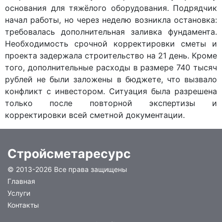
основания для тяжёлого оборудования. Подрядчик
начал работы, но через неделю возникла остановка:
требовалась дополнительная заливка фундамента.
Необходимость срочной корректировки сметы и
проекта задержала строительство на 21 день. Кроме
того, дополнительные расходы в размере 740 тысяч
рублей не были заложены в бюджете, что вызвало
конфликт с инвестором. Ситуация была разрешена
только после повторной экспертизы и
корректировки всей сметной документации.
Стройсметаресурс
© 2013-
2026 Все права защищены
Главная
Услуги
Контакты