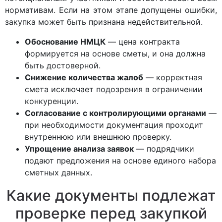
нормативам. Если на этом этапе допущены ошибки,
закупка может быть признана недействительной.
Обоснование НМЦК
— цена контракта
формируется на основе сметы, и она должна
быть достоверной.
Снижение количества жалоб
— корректная
смета исключает подозрения в ограничении
конкуренции.
Согласование с контролирующими органами
—
при необходимости документация проходит
внутреннюю или внешнюю проверку.
Упрощение анализа заявок
— подрядчики
подают предложения на основе единого набора
сметных данных.
Какие документы подлежат
проверке перед закупкой