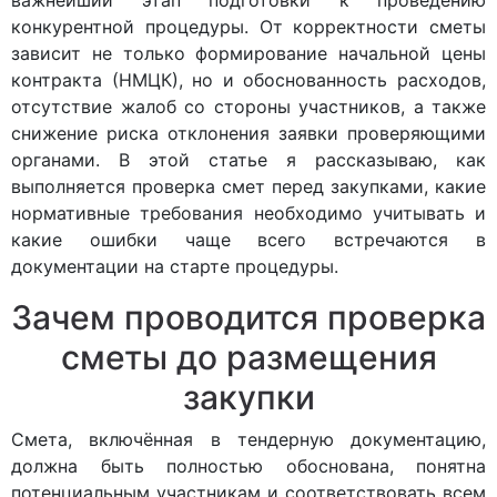
важнейший этап подготовки к проведению
конкурентной процедуры. От корректности сметы
зависит не только формирование начальной цены
контракта (НМЦК), но и обоснованность расходов,
отсутствие жалоб со стороны участников, а также
снижение риска отклонения заявки проверяющими
органами. В этой статье я рассказываю, как
выполняется проверка смет перед закупками, какие
нормативные требования необходимо учитывать и
какие ошибки чаще всего встречаются в
документации на старте процедуры.
Зачем проводится проверка
сметы до размещения
закупки
Смета, включённая в тендерную документацию,
должна быть полностью обоснована, понятна
потенциальным участникам и соответствовать всем