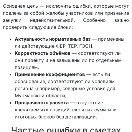
Основная цель — исключить ошибки, которые могут
повлечь за собой жалобы участников или признание
закупки недействительной. Особенно важно
проверить следующие блоки:
Актуальность нормативных баз
— применены
ли действующие ФЕР, ТЕР, ГЭСН.
Корректность объёмов
— соответствуют ли
они проекту и не завышены ли по отдельным
позициям.
Применение коэффициентов
— есть ли
обоснование, соответствуют ли условиям
региона (например, северные условия для
Мурманской области).
Прозрачность расчёта
— отсутствие
«нечитаемых» позиций, скрытых сумм или
итоговых блоков без детализации.
Частые ошибки в сметах