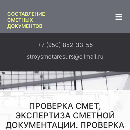
СОСТАВЛЕНИЕ
СМЕТНЫХ
ДОКУМЕНТОВ
+7 (950) 852-33-55
stroysmetaresurs@e1mail.ru
ПРОВЕРКА СМЕТ,
ЭКСПЕРТИЗА СМЕТНОЙ
ДОКУМЕНТАЦИИ. ПРОВЕРКА