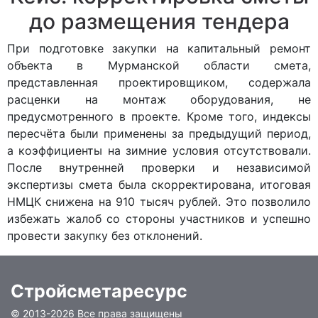
до размещения тендера
При подготовке закупки на капитальный ремонт
объекта в Мурманской области смета,
представленная проектировщиком, содержала
расценки на монтаж оборудования, не
предусмотренного в проекте. Кроме того, индексы
пересчёта были применены за предыдущий период,
а коэффициенты на зимние условия отсутствовали.
После внутренней проверки и независимой
экспертизы смета была скорректирована, итоговая
НМЦК снижена на 910 тысяч рублей. Это позволило
избежать жалоб со стороны участников и успешно
провести закупку без отклонений.
Стройсметаресурс
© 2013-
2026 Все права защищены