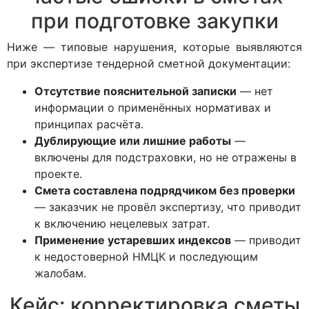
при подготовке закупки
Ниже — типовые нарушения, которые выявляются
при экспертизе тендерной сметной документации:
Отсутствие пояснительной записки
— нет
информации о применённых нормативах и
принципах расчёта.
Дублирующие или лишние работы
—
включены для подстраховки, но не отражены в
проекте.
Смета составлена подрядчиком без проверки
— заказчик не провёл экспертизу, что приводит
к включению нецелевых затрат.
Применение устаревших индексов
— приводит
к недостоверной НМЦК и последующим
жалобам.
Кейс: корректировка сметы