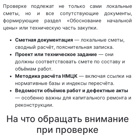
Проверке подлежат не только сами локальные
сметы, но и все сопутствующие документы,
формирующие раздел «Обоснование начальной
цены» или техническую часть закупки.
Сметная документация
— локальные сметы,
сводный расчёт, пояснительная записка.
Проект или техническое задание
— они
должны соответствовать смете по составу и
объёмам работ.
Методика расчёта НМЦК
— включая ссылки на
нормативные базы и индексы пересчёта.
Ведомости объёмов работ и дефектные акты
— особенно важны для капитального ремонта и
реконструкции.
На что обращать внимание
при проверке