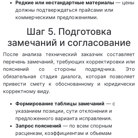
Редкие или нестандартные материалы
— цены
должны подтверждаться прайсами или
коммерческими предложениями.
Шаг 5. Подготовка
замечаний и согласование
После анализа технический заказчик составляет
перечень замечаний, требующих корректировки или
пояснений со стороны подрядчика. Это
обязательная стадия диалога, которая позволяет
привести смету к обоснованному и юридически
корректному виду.
Формирование таблицы замечаний
— с
указанием позиции, сути отклонения и
предложенного варианта исправления.
Запрос пояснений
— по всем спорным
расценкам, коэффициентам и объемам