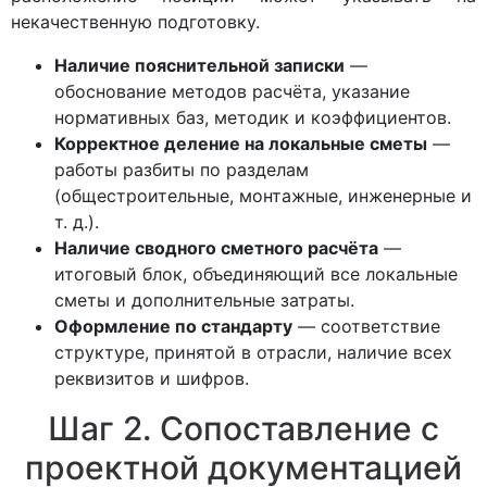
некачественную подготовку.
Наличие пояснительной записки
—
обоснование методов расчёта, указание
нормативных баз, методик и коэффициентов.
Корректное деление на локальные сметы
—
работы разбиты по разделам
(общестроительные, монтажные, инженерные и
т. д.).
Наличие сводного сметного расчёта
—
итоговый блок, объединяющий все локальные
сметы и дополнительные затраты.
Оформление по стандарту
— соответствие
структуре, принятой в отрасли, наличие всех
реквизитов и шифров.
Шаг 2. Сопоставление с
проектной документацией