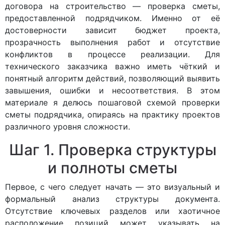
договора на строительство — проверка сметы,
предоставленной подрядчиком. Именно от её
достоверности зависит бюджет проекта,
прозрачность выполнения работ и отсутствие
конфликтов в процессе реализации. Для
технического заказчика важно иметь чёткий и
понятный алгоритм действий, позволяющий выявить
завышения, ошибки и несоответствия. В этом
материале я делюсь пошаговой схемой проверки
сметы подрядчика, опираясь на практику проектов
различного уровня сложности.
Шаг 1. Проверка структуры
и полноты сметы
Первое, с чего следует начать — это визуальный и
формальный анализ структуры документа.
Отсутствие ключевых разделов или хаотичное
расположение позиций может указывать на