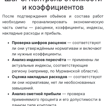
и коэффициентов
После подтверждения объёмов и состава работ
необходимо проанализировать экономическую
часть сметы — расценки, коэффициенты, индексы,
накладные расходы и прибыль.
Проверка шифров расценок
— соответствуют
ли они утверждённым нормативам и включают
ли нужные коэффициенты.
Анализ индексов пересчёта
— применены ли
актуальные индексы, соответствующие
региону (например, по Мурманской области).
Оценка накладных расходов
— соответствуют
ли они нормативам, нет ли необоснованных
завышений.
Анализ сметной прибыли
— проверка
применяемого процента и его допустимости в
данном типе контракта.