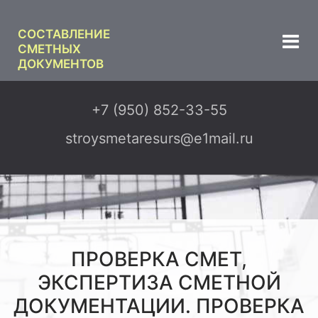
СОСТАВЛЕНИЕ
СМЕТНЫХ
ДОКУМЕНТОВ
+7 (950) 852-33-55
stroysmetaresurs@e1mail.ru
ПРОВЕРКА СМЕТ,
ЭКСПЕРТИЗА СМЕТНОЙ
ДОКУМЕНТАЦИИ. ПРОВЕРКА