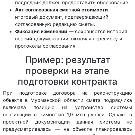
подрядчик должен предоставить обоснование.
Акт согласования сметной стоимости
—
итоговый документ, подтверждающий
согласованную редакцию сметы.
Фиксация изменений
— сохраняется история
версий документации, включая переписку и
протоколы согласования.
Пример: результат
проверки на этапе
подготовки контракта
При подготовке договора на реконструкцию
объекта в Мурманской области смета подрядчика
включала позицию на устройство системы
вентиляции стоимостью 1,9 млн рублей. Однако в
проектной документации данная система не
предусматривалась — на объекте планировалась