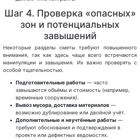
Шаг 4. Проверка «опасных»
зон и потенциальных
завышений
Некоторые разделы сметы требуют повышенного
внимания, так как здесь чаще всего встречаются
манипуляции и завышения. Их важно проверять с
особой тщательностью.
Подготовительные работы
— часто
завышаются объёмы и стоимость (например,
временные сооружения).
Вывоз мусора, доставка материалов
—
возможно дублирование или двойной учёт.
Дополнительные и неучтённые работы
—
требуют обоснования и подтверждения в
проекте или дефектных ведомостях.