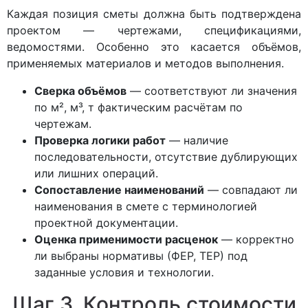
Каждая позиция сметы должна быть подтверждена
проектом — чертежами, спецификациями,
ведомостями. Особенно это касается объёмов,
применяемых материалов и методов выполнения.
Сверка объёмов
— соответствуют ли значения
по м², м³, т фактическим расчётам по
чертежам.
Проверка логики работ
— наличие
последовательности, отсутствие дублирующих
или лишних операций.
Сопоставление наименований
— совпадают ли
наименования в смете с терминологией
проектной документации.
Оценка применимости расценок
— корректно
ли выбраны нормативы (ФЕР, ТЕР) под
заданные условия и технологии.
Шаг 3. Контроль стоимости