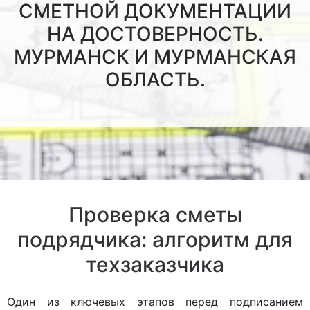
СМЕТНОЙ ДОКУМЕНТАЦИИ
НА ДОСТОВЕРНОСТЬ.
МУРМАНСК И МУРМАНСКАЯ
ОБЛАСТЬ.
Проверка сметы
подрядчика: алгоритм для
техзаказчика
Один из ключевых этапов перед подписанием